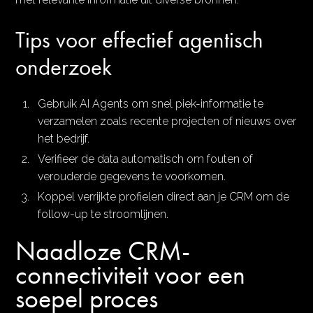
Tips voor effectief agentisch
onderzoek
Gebruik AI Agents om snel piek-informatie te
verzamelen zoals recente projecten of nieuws over
het bedrijf.
Verifieer de data automatisch om fouten of
verouderde gegevens te voorkomen.
Koppel verrijkte profielen direct aan je CRM om de
follow-up te stroomlijnen.
Naadloze CRM-
connectiviteit voor een
soepel proces