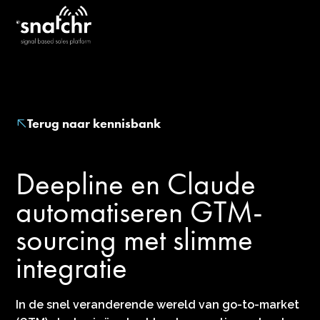
Terug naar kennisbank
Deepline en Claude
automatiseren GTM-
sourcing met slimme
integratie
In de snel veranderende wereld van go-to-market