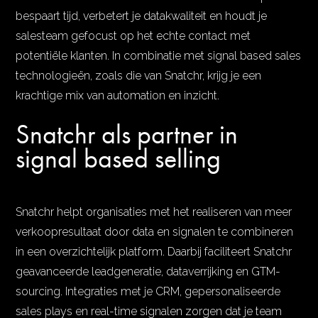
bespaart tijd, verbetert je datakwaliteit en houdt je
salesteam gefocust op het echte contact met
potentiële klanten. In combinatie met signal based sales
technologieën, zoals die van Snatchr, krijg je een
krachtige mix van automation en inzicht.
Snatchr als partner in
signal based selling
Snatchr helpt organisaties met het realiseren van meer
verkoopresultaat door data en signalen te combineren
in een overzichtelijk platform. Daarbij faciliteert Snatchr
geavanceerde leadgeneratie, dataverrijking en GTM-
sourcing. Integraties met je CRM, gepersonaliseerde
sales plays en real-time signalen zorgen dat je team