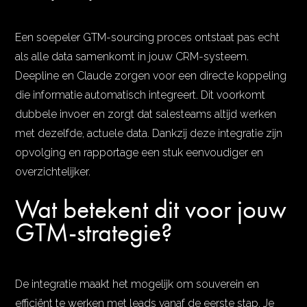
Een soepeler GTM-sourcing proces ontstaat pas echt
als alle data samenkomt in jouw CRM-systeem.
Deepline en Claude zorgen voor een directe koppeling
die informatie automatisch integreert. Dit voorkomt
dubbele invoer en zorgt dat salesteams altijd werken
met dezelfde, actuele data. Dankzij deze integratie zijn
opvolging en rapportage een stuk eenvoudiger en
overzichtelijker.
Wat betekent dit voor jouw
GTM-strategie?
De integratie maakt het mogelijk om souverein en
efficiënt te werken met leads vanaf de eerste stap. Je