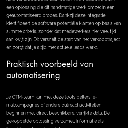
een oplossing die dit handmatige werk omzet in een
geautomatiseerd proces. Dankzij deze integratie
identificeert de software potentiële klanten op basis van
slimme criteria, zonder dat medewerkers hier veel tijd
aan kwijt zijn. Dit versnelt de start van het verkooptraject
en zorgt dat je altijd met actuele leads werkt.
Praktisch voorbeeld van
automatisering
Je GTM-team kan met deze tools bellers, e-
mailcampagnes of andere outreachactiviteiten
beginnen met direct beschikbare, verrijkte data. De
gekoppelde oplossing verzamelt informatie als