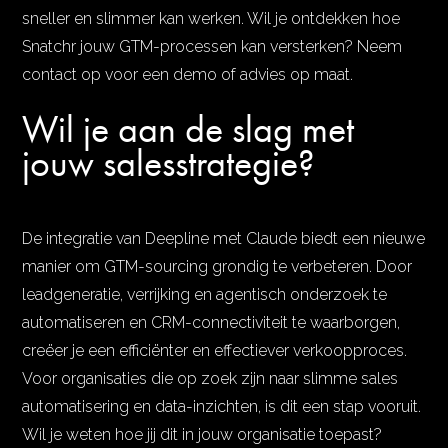
sneller en slimmer kan werken. Wil je ontdekken hoe
Snatchr jouw GTM-processen kan versterken? Neem
contact op voor een demo of advies op maat.
Wil je aan de slag met
jouw salesstrategie?
De integratie van Deepline met Claude biedt een nieuwe
manier om GTM-sourcing grondig te verbeteren. Door
leadgeneratie, verrijking en agentisch onderzoek te
automatiseren en CRM-connectiviteit te waarborgen,
creëer je een efficiënter en effectiever verkoopproces.
Voor organisaties die op zoek zijn naar slimme sales
automatisering en data-inzichten, is dit een stap vooruit.
Wil je weten hoe jij dit in jouw organisatie toepast?