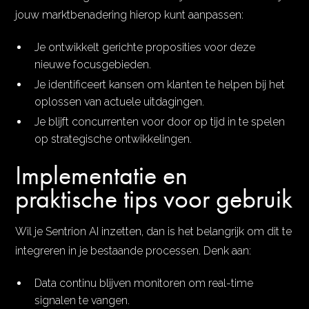
jouw marktbenadering hierop kunt aanpassen:
Je ontwikkelt gerichte proposities voor deze
nieuwe focusgebieden.
Je identificeert kansen om klanten te helpen bij het
oplossen van actuele uitdagingen.
Je blijft concurrenten voor door op tijd in te spelen
op strategische ontwikkelingen.
Implementatie en
praktische tips voor gebruik
Wil je Sentrion AI inzetten, dan is het belangrijk om dit te
integreren in je bestaande processen. Denk aan:
Data continu blijven monitoren om real-time
signalen te vangen.