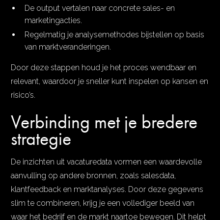
De output vertalen naar concrete sales- en
marketingacties.
Regelmatig je analysemethodes bijstellen op basis
van marktveranderingen.
Door deze stappen houd je het proces wendbaar en
relevant, waardoor je sneller kunt inspelen op kansen en
risico’s.
Verbinding met je bredere
strategie
De inzichten uit vacaturedata vormen een waardevolle
aanvulling op andere bronnen, zoals salesdata,
klantfeedback en marktanalyses. Door deze gegevens
slim te combineren, krijg je een vollediger beeld van
waar het bedrijf en de markt naartoe bewegen. Dit helpt