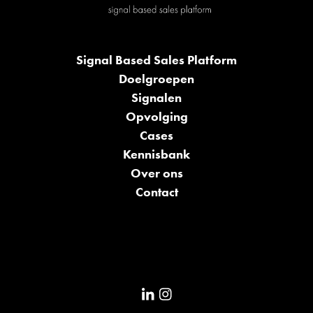
Signal Based Sales Platform
Doelgroepen
Signalen
Opvolging
Cases
Kennisbank
Over ons
Contact