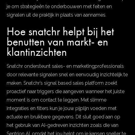
je om strategieën te onderbouwen met feiten en
signalen uit de praktijk in plaats van aannames.
Hoe snatchr helpt bij het
benutten van markt- en
klantinzichten
Snatchr ondersteunt sales- en marketingprofessionals
door relevante signalen snel en eenvoudig inzichtelijk te
maken. Snatchr’s signal based sales platform zoekt
proactief naar triggers die aangeven wanneer het juiste
moment is om contact te leggen. Met slimme
integraties en filters kun je jouw pijplijn voeden met
actuele en bruikbare gegevens. Dit sluit goed aan op
het gebruik van AI-gedreven inzichten zoals die van
Sentrion AI, omdat het jou helpt om je kansen sneller te