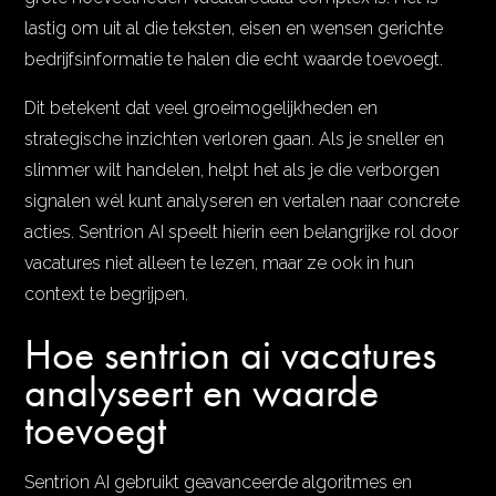
lastig om uit al die teksten, eisen en wensen gerichte
bedrijfsinformatie te halen die echt waarde toevoegt.
Dit betekent dat veel groeimogelijkheden en
strategische inzichten verloren gaan. Als je sneller en
slimmer wilt handelen, helpt het als je die verborgen
signalen wél kunt analyseren en vertalen naar concrete
acties. Sentrion AI speelt hierin een belangrijke rol door
vacatures niet alleen te lezen, maar ze ook in hun
context te begrijpen.
Hoe sentrion ai vacatures
analyseert en waarde
toevoegt
Sentrion AI gebruikt geavanceerde algoritmes en