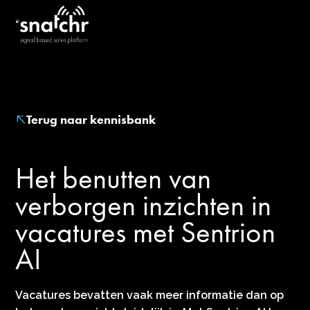
Terug naar kennisbank
Het benutten van
verborgen inzichten in
vacatures met Sentrion
AI
Vacatures bevatten vaak meer informatie dan op