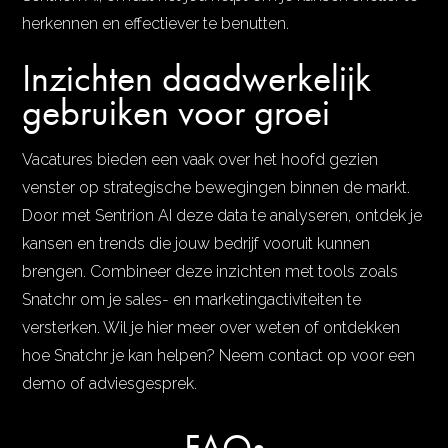
herkennen en effectiever te benutten.
Inzichten daadwerkelijk
gebruiken voor groei
Vacatures bieden een vaak over het hoofd gezien
venster op strategische bewegingen binnen de markt.
Door met Sentrion AI deze data te analyseren, ontdek je
kansen en trends die jouw bedrijf vooruit kunnen
brengen. Combineer deze inzichten met tools zoals
Snatchr om je sales- en marketingactiviteiten te
versterken. Wil je hier meer over weten of ontdekken
hoe Snatchr je kan helpen? Neem contact op voor een
demo of adviesgesprek.