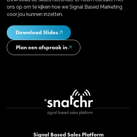
ons op om te kijken hoe we Signal Based Marketing
voor jou kunnen inzetten.
Download Slides
Plan een afspraak in
Signal Based Sales Platform