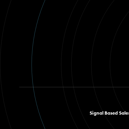
Signal Based Sale