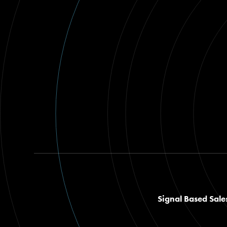
Signal Based Sale