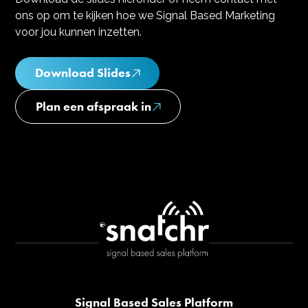
ons op om te kijken hoe we Signal Based Marketing
voor jou kunnen inzetten.
Download Slides
Plan een afspraak in
Signal Based Sales Platform