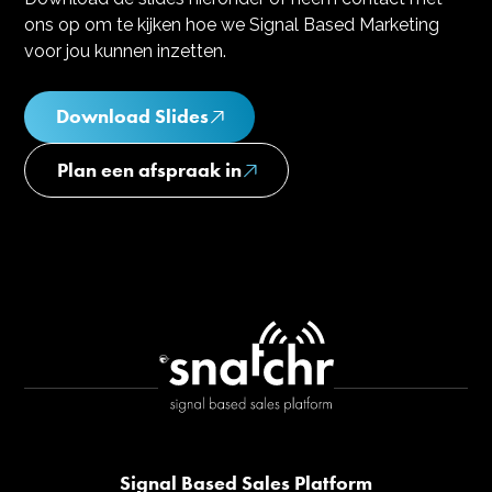
ons op om te kijken hoe we Signal Based Marketing
voor jou kunnen inzetten.
Download Slides
Plan een afspraak in
Signal Based Sales Platform