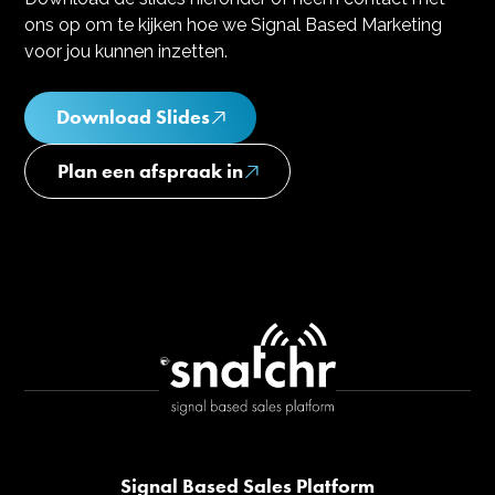
ons op om te kijken hoe we Signal Based Marketing
voor jou kunnen inzetten.
Download Slides
Plan een afspraak in
Signal Based Sales Platform