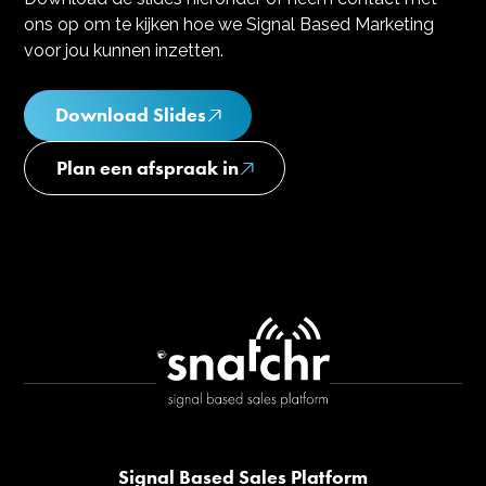
ons op om te kijken hoe we Signal Based Marketing
voor jou kunnen inzetten.
Download Slides
Plan een afspraak in
Signal Based Sales Platform