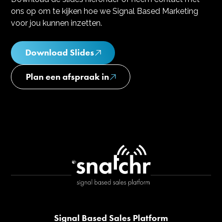
ons op om te kijken hoe we Signal Based Marketing
voor jou kunnen inzetten.
Download Slides
Plan een afspraak in
Signal Based Sales Platform