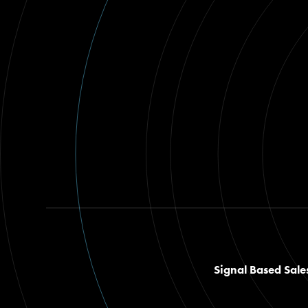
Signal Based Sale