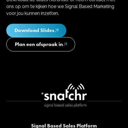
ons op om te kijken hoe we Signal Based Marketing
voor jou kunnen inzetten.
Download Slides
Plan een afspraak in
Signal Based Sales Platform