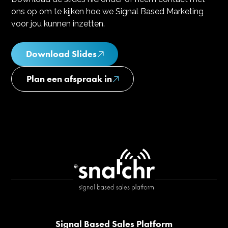
ons op om te kijken hoe we Signal Based Marketing
voor jou kunnen inzetten.
Download Slides
Plan een afspraak in
Signal Based Sales Platform