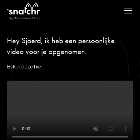
Hey Sjoerd, ik heb een persoonlijke
video voor je opgenomen.
Bekijk deze hier.