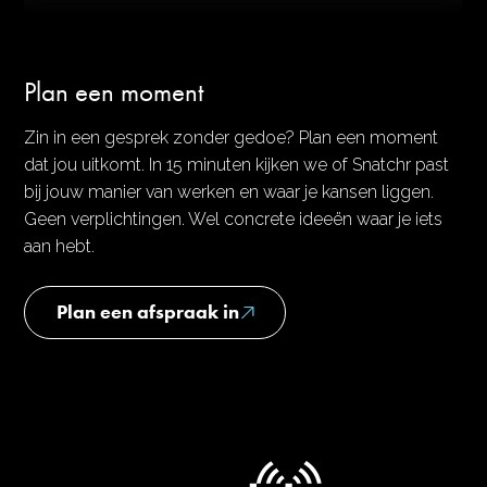
Plan een moment
Zin in een gesprek zonder gedoe? Plan een moment
dat jou uitkomt. In 15 minuten kijken we of Snatchr past
bij jouw manier van werken en waar je kansen liggen.
Geen verplichtingen. Wel concrete ideeën waar je iets
aan hebt.
Plan een afspraak in