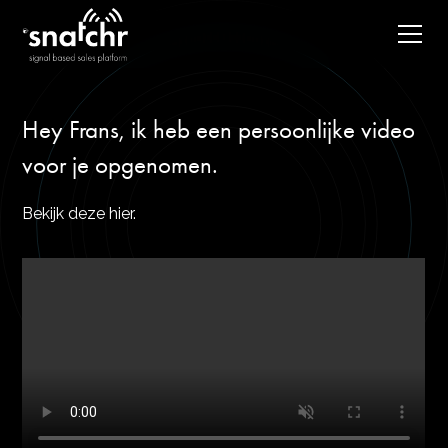
Hey Frans, ik heb een persoonlijke video
voor je opgenomen.
Bekijk deze hier.