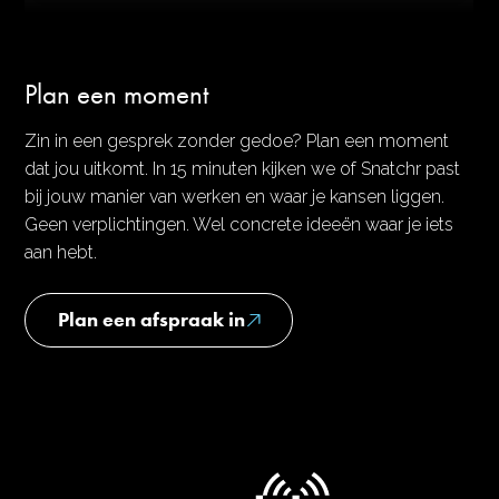
Plan een moment
Zin in een gesprek zonder gedoe? Plan een moment
dat jou uitkomt. In 15 minuten kijken we of Snatchr past
bij jouw manier van werken en waar je kansen liggen.
Geen verplichtingen. Wel concrete ideeën waar je iets
aan hebt.
Plan een afspraak in