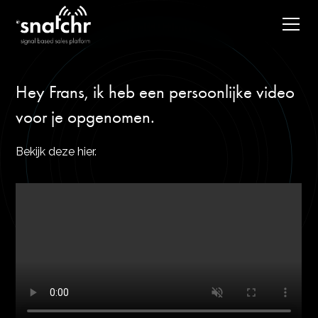
Hey Frans, ik heb een persoonlijke video
voor je opgenomen.
Bekijk deze hier.