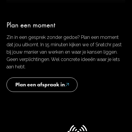
Plan een moment
Zin in een gesprek zonder gedoe? Plan een moment
dat jou uitkomt. In 15 minuten kijken we of Snatchr past
bij jouw manier van werken en waar je kansen liggen.
Geen verplichtingen. Wel concrete ideeën waar je iets
aan hebt.
Plan een afspraak in