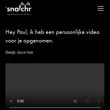
Hey Paul, ik heb een persoonlijke video
voor je opgenomen.
Bekijk deze hier.