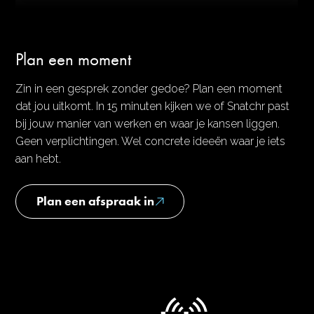
Plan een moment
Zin in een gesprek zonder gedoe? Plan een moment
dat jou uitkomt. In 15 minuten kijken we of Snatchr past
bij jouw manier van werken en waar je kansen liggen.
Geen verplichtingen. Wel concrete ideeën waar je iets
aan hebt.
Plan een afspraak in