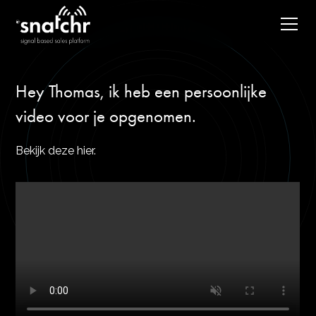
Hey Thomas, ik heb een persoonlijke
video voor je opgenomen.
Bekijk deze hier.