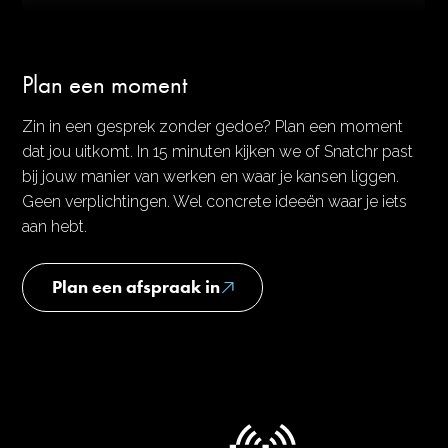
Plan een moment
Zin in een gesprek zonder gedoe? Plan een moment
dat jou uitkomt. In 15 minuten kijken we of Snatchr past
bij jouw manier van werken en waar je kansen liggen.
Geen verplichtingen. Wel concrete ideeën waar je iets
aan hebt.
Plan een afspraak in