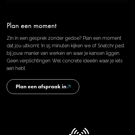
Plan een moment
Zin in een gesprek zonder gedoe? Plan een moment
dat jou uitkomt. In 15 minuten kijken we of Snatchr past
bij jouw manier van werken en waar je kansen liggen.
Geen verplichtingen. Wel concrete ideeën waar je iets
aan hebt.
Plan een afspraak in