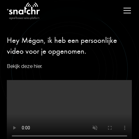
Hey Mégan, ik heb een persoonlijke
video voor je opgenomen.
Bekijk deze hier.