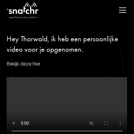
Hey Thorwald, ik heb een persoonlijke
video voor je opgenomen.
Bekijk deze hier.