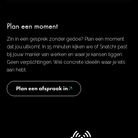
Plan een moment
Zin in een gesprek zonder gedoe? Plan een moment
dat jou uitkomt. In 15 minuten kijken we of Snatchr past
bij jouw manier van werken en waar je kansen liggen.
Geen verplichtingen. Wel concrete ideeën waar je iets
aan hebt.
Plan een afspraak in