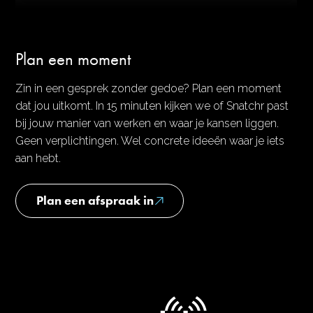
Plan een moment
Zin in een gesprek zonder gedoe? Plan een moment
dat jou uitkomt. In 15 minuten kijken we of Snatchr past
bij jouw manier van werken en waar je kansen liggen.
Geen verplichtingen. Wel concrete ideeën waar je iets
aan hebt.
Plan een afspraak in