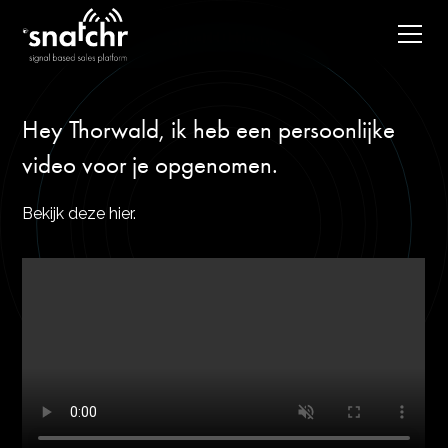
Hey Thorwald, ik heb een persoonlijke
video voor je opgenomen.
Bekijk deze hier.