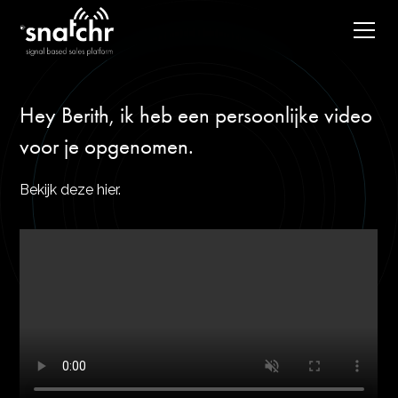
Hey Berith, ik heb een persoonlijke video
voor je opgenomen.
Bekijk deze hier.