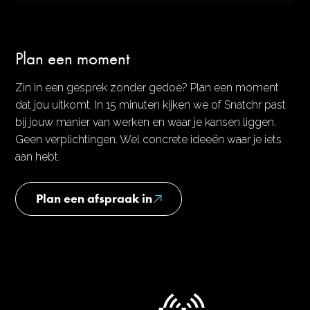
Plan een moment
Zin in een gesprek zonder gedoe? Plan een moment
dat jou uitkomt. In 15 minuten kijken we of Snatchr past
bij jouw manier van werken en waar je kansen liggen.
Geen verplichtingen. Wel concrete ideeën waar je iets
aan hebt.
Plan een afspraak in