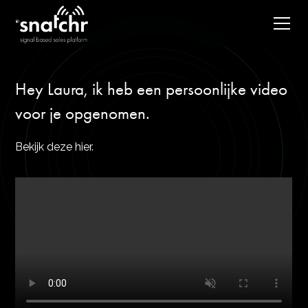
Hey Laura, ik heb een persoonlijke video
voor je opgenomen.
Bekijk deze hier.