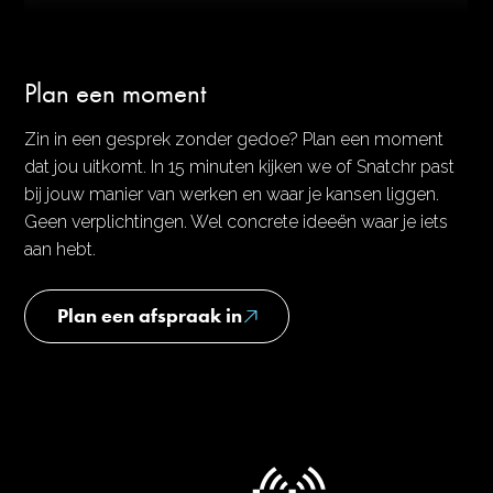
Plan een moment
Zin in een gesprek zonder gedoe? Plan een moment
dat jou uitkomt. In 15 minuten kijken we of Snatchr past
bij jouw manier van werken en waar je kansen liggen.
Geen verplichtingen. Wel concrete ideeën waar je iets
aan hebt.
Plan een afspraak in