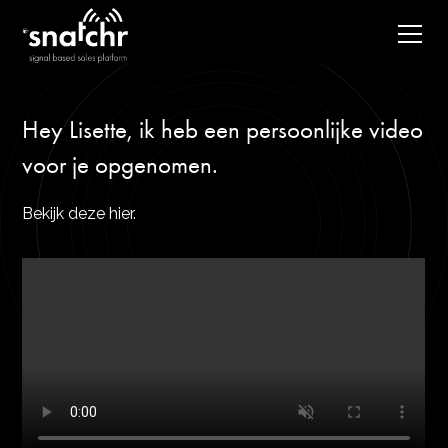
Hey Lisette, ik heb een persoonlijke video
voor je opgenomen.
Bekijk deze hier.