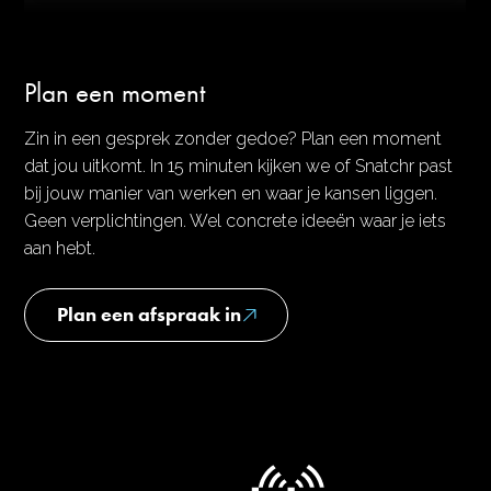
Plan een moment
Zin in een gesprek zonder gedoe? Plan een moment
dat jou uitkomt. In 15 minuten kijken we of Snatchr past
bij jouw manier van werken en waar je kansen liggen.
Geen verplichtingen. Wel concrete ideeën waar je iets
aan hebt.
Plan een afspraak in