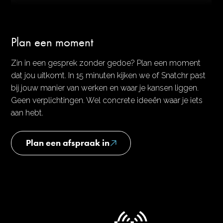
Plan een moment
Zin in een gesprek zonder gedoe? Plan een moment
dat jou uitkomt. In 15 minuten kijken we of Snatchr past
bij jouw manier van werken en waar je kansen liggen.
Geen verplichtingen. Wel concrete ideeën waar je iets
aan hebt.
Plan een afspraak in