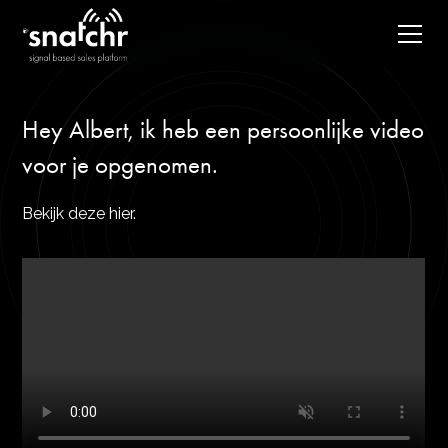
Hey Albert, ik heb een persoonlijke video
voor je opgenomen.
Bekijk deze hier.