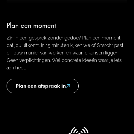
Plan een moment
Zin in een gesprek zonder gedoe? Plan een moment
dat jou uitkomt. In 15 minuten kijken we of Snatchr past
bij jouw manier van werken en waar je kansen liggen.
Geen verplichtingen. Wel concrete ideeën waar je iets
aan hebt.
Plan een afspraak in