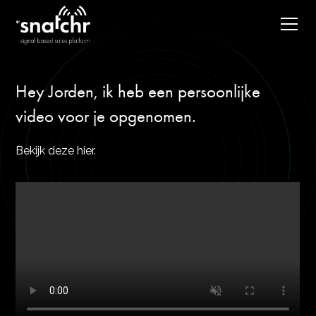
Hey Jorden, ik heb een persoonlijke
video voor je opgenomen.
Bekijk deze hier.