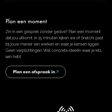
Plan een moment
Zin in een gesprek zonder gedoe? Plan een moment
dat jou uitkomt. In 15 minuten kijken we of Snatchr past
bij jouw manier van werken en waar je kansen liggen.
Geen verplichtingen. Wel concrete ideeën waar je iets
aan hebt.
Plan een afspraak in