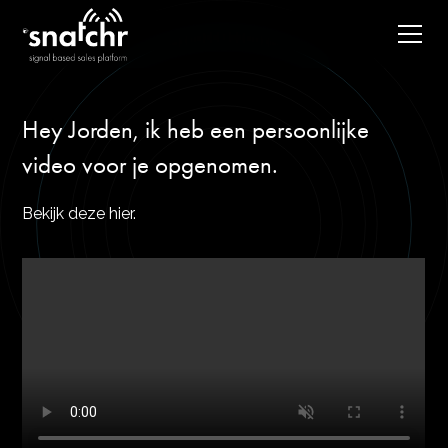
Hey Jorden, ik heb een persoonlijke
video voor je opgenomen.
Bekijk deze hier.