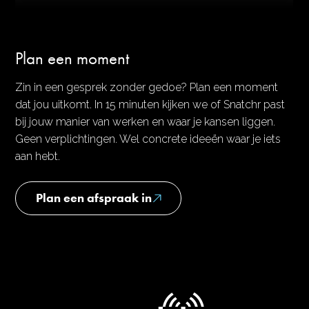
Plan een moment
Zin in een gesprek zonder gedoe? Plan een moment
dat jou uitkomt. In 15 minuten kijken we of Snatchr past
bij jouw manier van werken en waar je kansen liggen.
Geen verplichtingen. Wel concrete ideeën waar je iets
aan hebt.
Plan een afspraak in