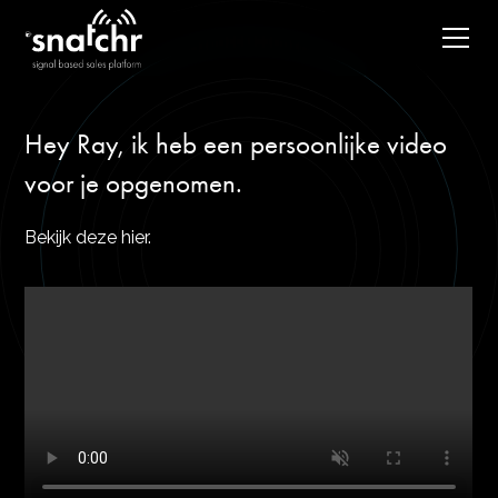
Hey Ray, ik heb een persoonlijke video
voor je opgenomen.
Bekijk deze hier.