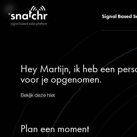
Signal Based S
Hey Martijn, ik heb een pers
voor je opgenomen.
Bekijk deze hier.
Plan een moment