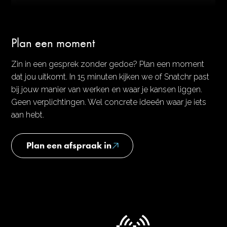
Plan een moment
Zin in een gesprek zonder gedoe? Plan een moment
dat jou uitkomt. In 15 minuten kijken we of Snatchr past
bij jouw manier van werken en waar je kansen liggen.
Geen verplichtingen. Wel concrete ideeën waar je iets
aan hebt.
Plan een afspraak in