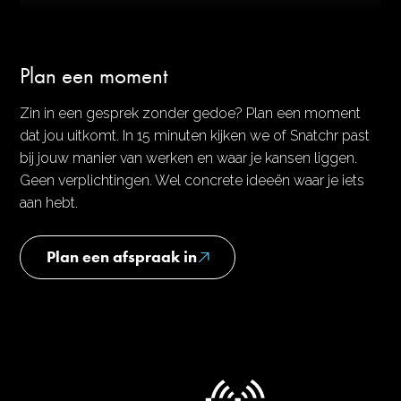
Plan een moment
Zin in een gesprek zonder gedoe? Plan een moment
dat jou uitkomt. In 15 minuten kijken we of Snatchr past
bij jouw manier van werken en waar je kansen liggen.
Geen verplichtingen. Wel concrete ideeën waar je iets
aan hebt.
Plan een afspraak in