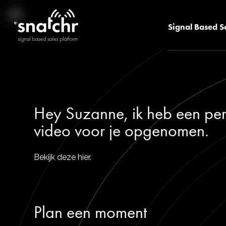
Signal Based S
Hey Suzanne, ik heb een per
video voor je opgenomen.
Bekijk deze hier.
Plan een moment