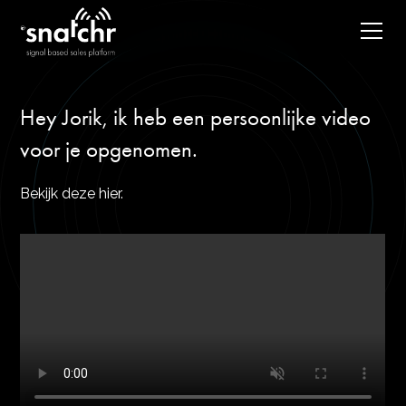
Hey Jorik, ik heb een persoonlijke video
voor je opgenomen.
Bekijk deze hier.