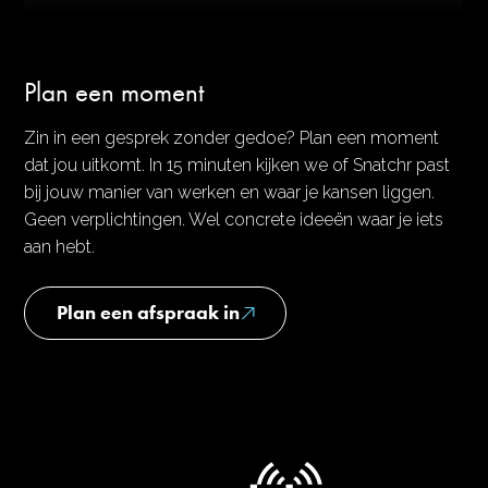
Plan een moment
Zin in een gesprek zonder gedoe? Plan een moment
dat jou uitkomt. In 15 minuten kijken we of Snatchr past
bij jouw manier van werken en waar je kansen liggen.
Geen verplichtingen. Wel concrete ideeën waar je iets
aan hebt.
Plan een afspraak in