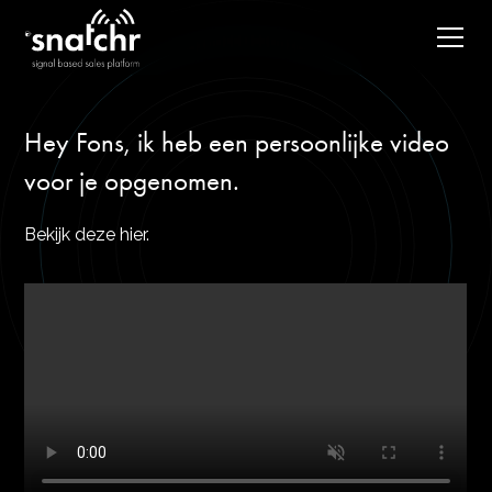
Hey Fons, ik heb een persoonlijke video
voor je opgenomen.
Bekijk deze hier.