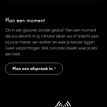
Plan een moment
Zin in een gesprek zonder gedoe? Plan een moment
dat jou uitkomt. In 15 minuten kijken we of Snatchr past
bij jouw manier van werken en waar je kansen liggen.
Geen verplichtingen. Wel concrete ideeën waar je iets
aan hebt.
Plan een afspraak in