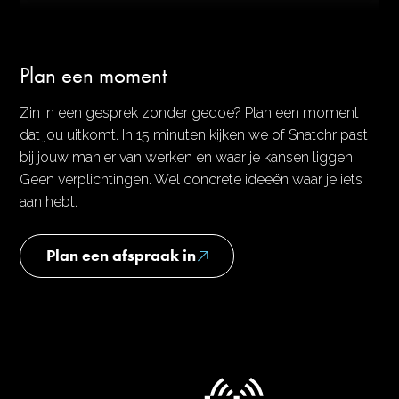
Plan een moment
Zin in een gesprek zonder gedoe? Plan een moment
dat jou uitkomt. In 15 minuten kijken we of Snatchr past
bij jouw manier van werken en waar je kansen liggen.
Geen verplichtingen. Wel concrete ideeën waar je iets
aan hebt.
Plan een afspraak in