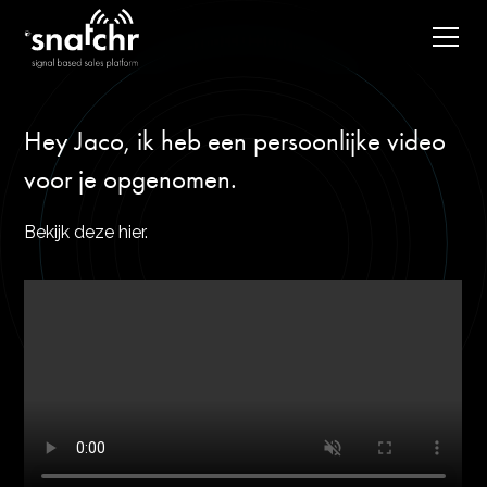
Hey Jaco, ik heb een persoonlijke video
voor je opgenomen.
Bekijk deze hier.