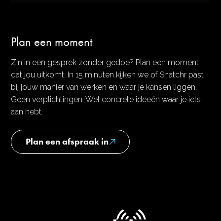
Plan een moment
Zin in een gesprek zonder gedoe? Plan een moment
dat jou uitkomt. In 15 minuten kijken we of Snatchr past
bij jouw manier van werken en waar je kansen liggen.
Geen verplichtingen. Wel concrete ideeën waar je iets
aan hebt.
Plan een afspraak in