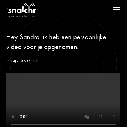
Hey Sandra, ik heb een persoonlijke
video voor je opgenomen.
Bekijk deze hier.