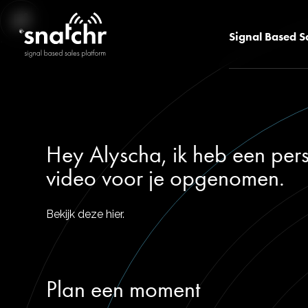
Signal Based S
Hey Alyscha, ik heb een pers
video voor je opgenomen.
Bekijk deze hier.
Plan een moment