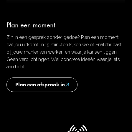
Plan een moment
Zin in een gesprek zonder gedoe? Plan een moment
dat jou uitkomt. In 15 minuten kijken we of Snatchr past
bij jouw manier van werken en waar je kansen liggen.
Geen verplichtingen. Wel concrete ideeën waar je iets
aan hebt.
Plan een afspraak in