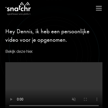
Hey Dennis, ik heb een persoonlijke
video voor je opgenomen.
Bekijk deze hier.