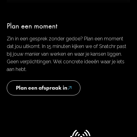
Plan een moment
Zin in een gesprek zonder gedoe? Plan een moment
dat jou uitkomt. In 15 minuten kijken we of Snatchr past
bij jouw manier van werken en waar je kansen liggen.
Geen verplichtingen. Wel concrete ideeën waar je iets
aan hebt.
Plan een afspraak in