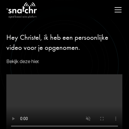
Hey Christel, ik heb een persoonlijke
video voor je opgenomen.
Bekijk deze hier.