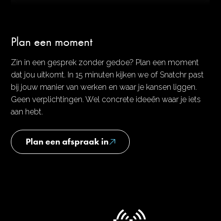
Plan een moment
Zin in een gesprek zonder gedoe? Plan een moment
dat jou uitkomt. In 15 minuten kijken we of Snatchr past
bij jouw manier van werken en waar je kansen liggen.
Geen verplichtingen. Wel concrete ideeën waar je iets
aan hebt.
Plan een afspraak in