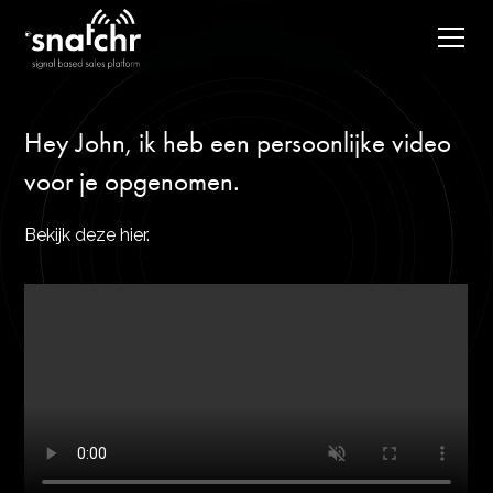
Hey John, ik heb een persoonlijke video
voor je opgenomen.
Bekijk deze hier.