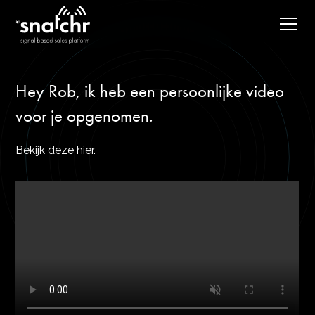
Hey Rob, ik heb een persoonlijke video
voor je opgenomen.
Bekijk deze hier.