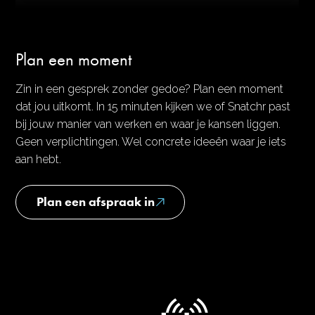
Plan een moment
Zin in een gesprek zonder gedoe? Plan een moment
dat jou uitkomt. In 15 minuten kijken we of Snatchr past
bij jouw manier van werken en waar je kansen liggen.
Geen verplichtingen. Wel concrete ideeën waar je iets
aan hebt.
Plan een afspraak in