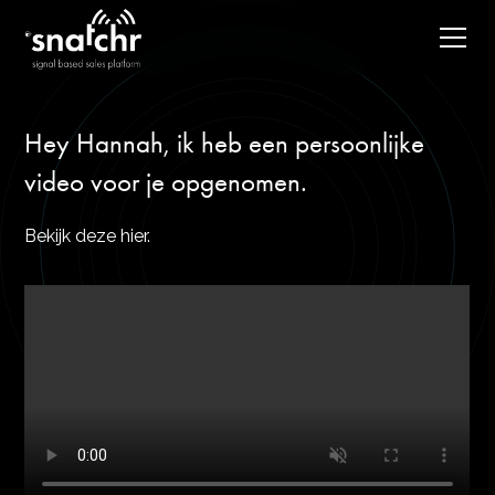
Hey Hannah, ik heb een persoonlijke
video voor je opgenomen.
Bekijk deze hier.