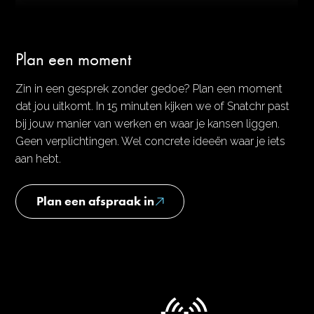
Plan een moment
Zin in een gesprek zonder gedoe? Plan een moment
dat jou uitkomt. In 15 minuten kijken we of Snatchr past
bij jouw manier van werken en waar je kansen liggen.
Geen verplichtingen. Wel concrete ideeën waar je iets
aan hebt.
Plan een afspraak in