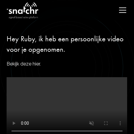
Hey Ruby, ik heb een persoonlijke video
voor je opgenomen.
Bekijk deze hier.