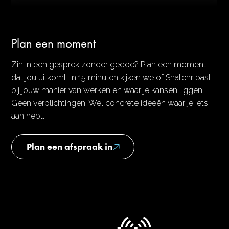
Plan een moment
Zin in een gesprek zonder gedoe? Plan een moment
dat jou uitkomt. In 15 minuten kijken we of Snatchr past
bij jouw manier van werken en waar je kansen liggen.
Geen verplichtingen. Wel concrete ideeën waar je iets
aan hebt.
Plan een afspraak in