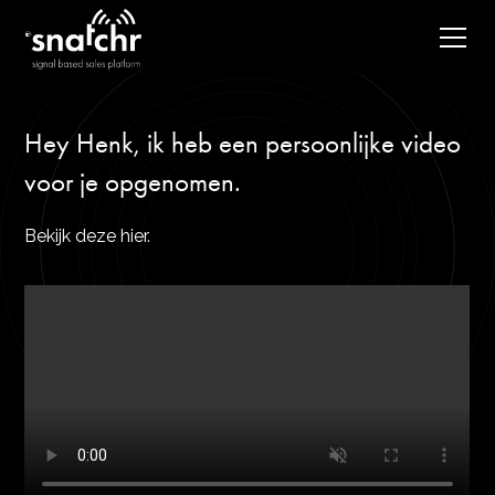
Hey Henk, ik heb een persoonlijke video
voor je opgenomen.
Bekijk deze hier.