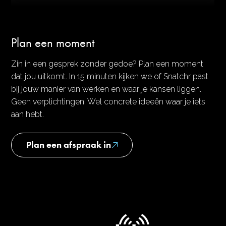
Plan een moment
Zin in een gesprek zonder gedoe? Plan een moment
dat jou uitkomt. In 15 minuten kijken we of Snatchr past
bij jouw manier van werken en waar je kansen liggen.
Geen verplichtingen. Wel concrete ideeën waar je iets
aan hebt.
Plan een afspraak in