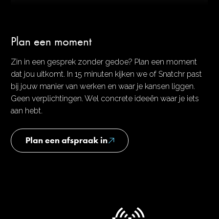
Plan een moment
Zin in een gesprek zonder gedoe? Plan een moment
dat jou uitkomt. In 15 minuten kijken we of Snatchr past
bij jouw manier van werken en waar je kansen liggen.
Geen verplichtingen. Wel concrete ideeën waar je iets
aan hebt.
Plan een afspraak in