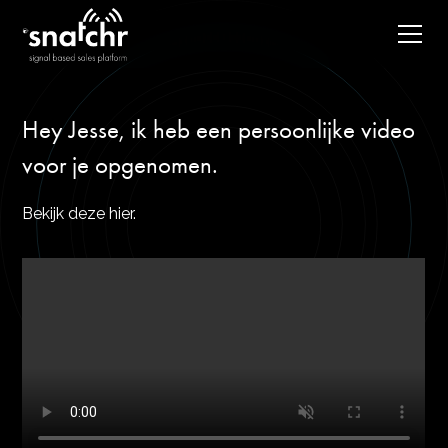
Hey Jesse, ik heb een persoonlijke video
voor je opgenomen.
Bekijk deze hier.