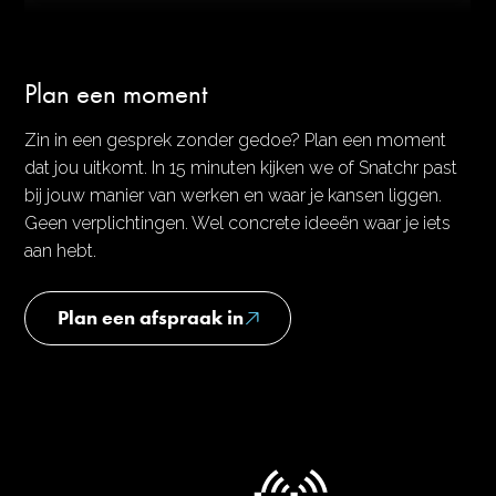
Plan een moment
Zin in een gesprek zonder gedoe? Plan een moment
dat jou uitkomt. In 15 minuten kijken we of Snatchr past
bij jouw manier van werken en waar je kansen liggen.
Geen verplichtingen. Wel concrete ideeën waar je iets
aan hebt.
Plan een afspraak in