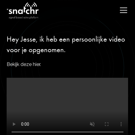
Hey Jesse, ik heb een persoonlijke video
voor je opgenomen.
Bekijk deze hier.