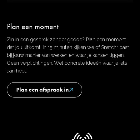
Plan een moment
Zin in een gesprek zonder gedoe? Plan een moment
dat jou uitkomt. In 15 minuten kijken we of Snatchr past
bij jouw manier van werken en waar je kansen liggen.
Geen verplichtingen. Wel concrete ideeën waar je iets
aan hebt.
Plan een afspraak in