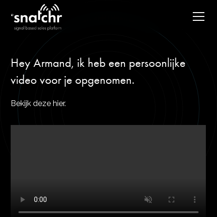
Hey Armand, ik heb een persoonlijke
video voor je opgenomen.
Bekijk deze hier.