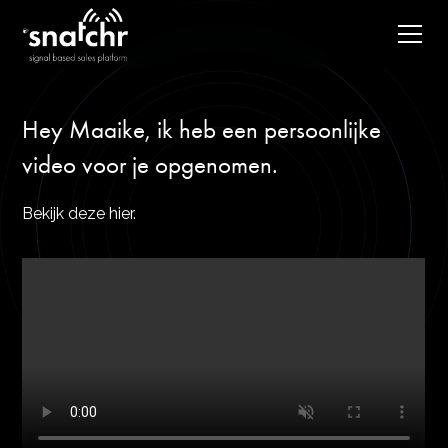
Hey Maaike, ik heb een persoonlijke
video voor je opgenomen.
Bekijk deze hier.