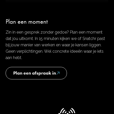
Plan een moment
Zin in een gesprek zonder gedoe? Plan een moment
dat jou uitkomt. In 15 minuten kijken we of Snatchr past
bij jouw manier van werken en waar je kansen liggen.
Geen verplichtingen. Wel concrete ideeën waar je iets
aan hebt.
Plan een afspraak in