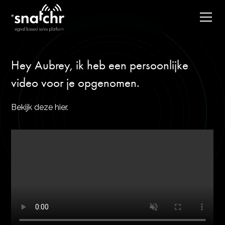
Hey Aubrey, ik heb een persoonlijke
video voor je opgenomen.
Bekijk deze hier.