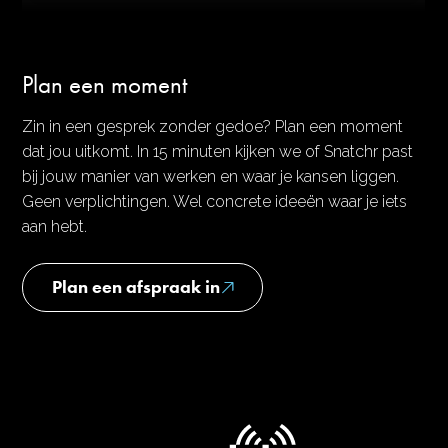
Plan een moment
Zin in een gesprek zonder gedoe? Plan een moment
dat jou uitkomt. In 15 minuten kijken we of Snatchr past
bij jouw manier van werken en waar je kansen liggen.
Geen verplichtingen. Wel concrete ideeën waar je iets
aan hebt.
Plan een afspraak in