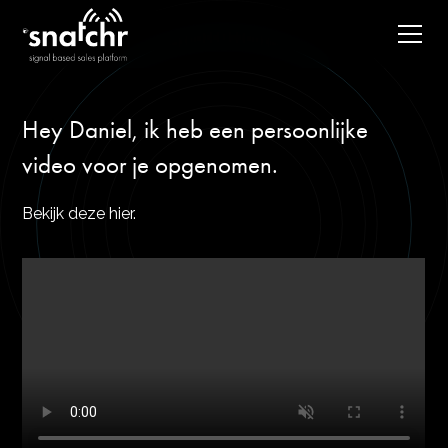
Hey Daniel, ik heb een persoonlijke
video voor je opgenomen.
Bekijk deze hier.