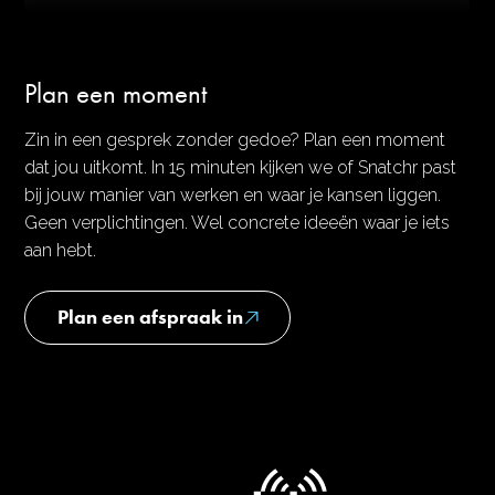
Plan een moment
Zin in een gesprek zonder gedoe? Plan een moment
dat jou uitkomt. In 15 minuten kijken we of Snatchr past
bij jouw manier van werken en waar je kansen liggen.
Geen verplichtingen. Wel concrete ideeën waar je iets
aan hebt.
Plan een afspraak in